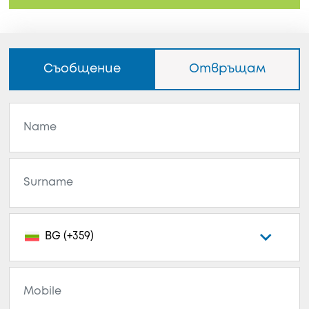
Съобщение
Отвръщам
BG (+359)