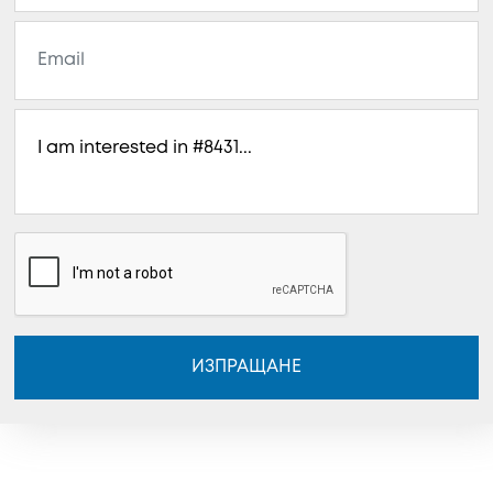
ИЗПРАЩАНЕ