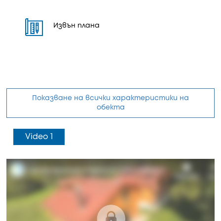
Извън плана
Показване на всички характеристики на
обекта
Video 1