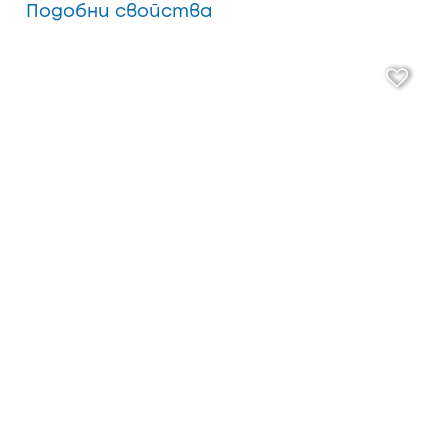
Подобни свойства