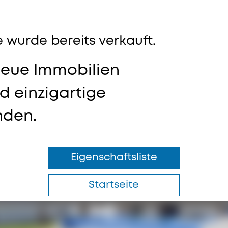
 wurde bereits verkauft.
neue Immobilien
 einzigartige
nden.
Eigenschaftsliste
Startseite