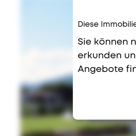
Diese Immobilie
Sie können 
erkunden und
Angebote fi