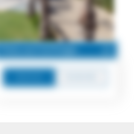
Preis auf Anfrage
Nachricht
Zurückrufen