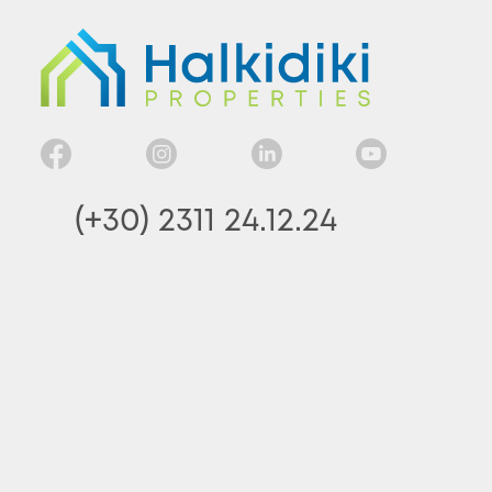
(+30) 2311 24.12.24