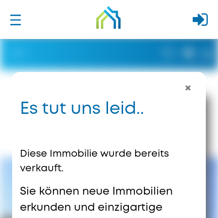
Es tut uns leid..
Diese Immobilie wurde bereits
verkauft.
Sie können neue Immobilien
erkunden und einzigartige