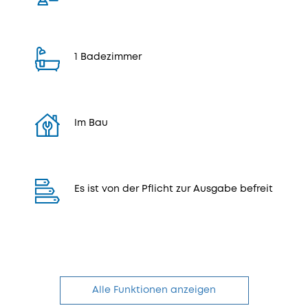
1 Badezimmer
Im Bau
Es ist von der Pflicht zur Ausgabe befreit
Alle Funktionen anzeigen