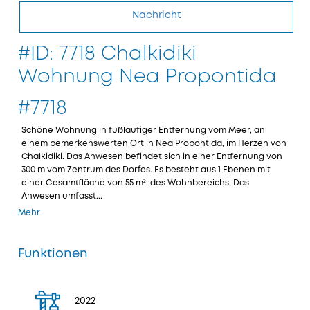
Nachricht
#ID: 7718 Chalkidiki
Wohnung Nea Propontida
#7718
Schöne Wohnung in fußläufiger Entfernung vom Meer, an
einem bemerkenswerten Ort in Nea Propontida, im Herzen von
Chalkidiki. Das Anwesen befindet sich in einer Entfernung von
300 m vom Zentrum des Dorfes. Es besteht aus 1 Ebenen mit
einer Gesamtfläche von 55 m². des Wohnbereichs. Das
Anwesen umfasst...
Mehr
Funktionen
2022