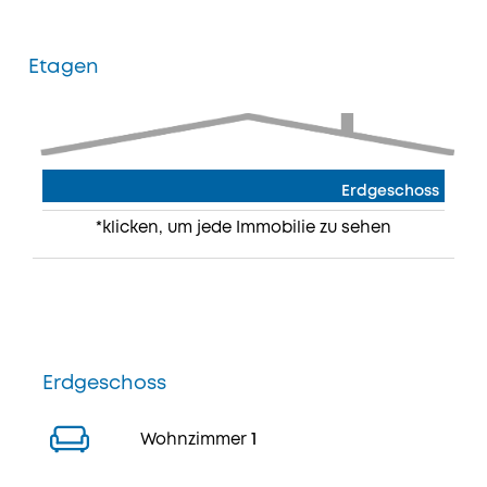
Etagen
Erdgeschoss
*klicken, um jede Immobilie zu sehen
Erdgeschoss
Wohnzimmer
1