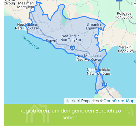
Halkidiki Properties ©
OpenStreetMap
Registrieren, um den genauen Bereich zu
sehen