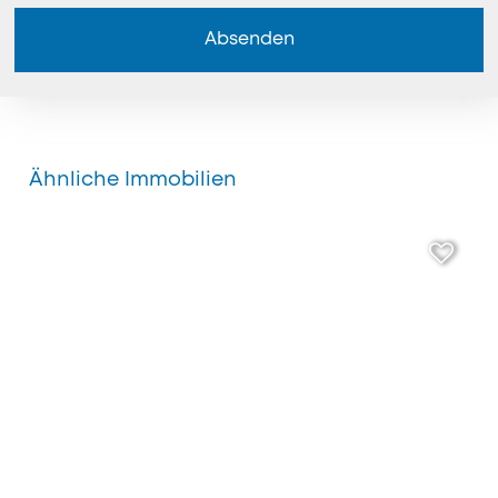
Absenden
Ähnliche Immobilien