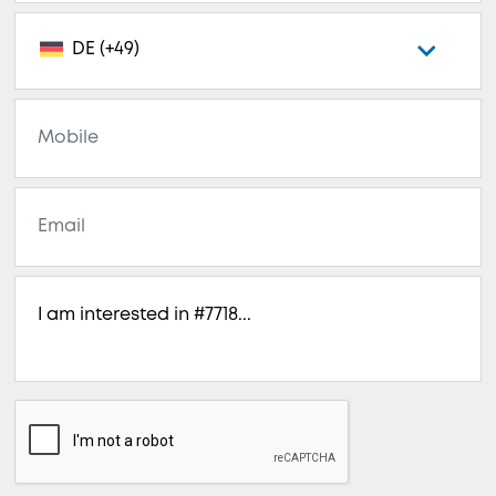
DE (+49)