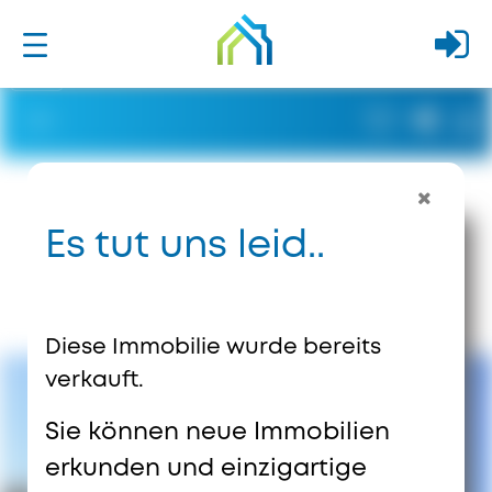
Es tut uns leid..
Diese Immobilie wurde bereits
verkauft.
Sie können neue Immobilien
erkunden und einzigartige