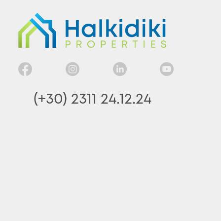
(+30) 2311 24.12.24