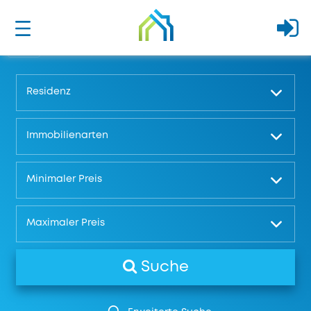
Residenz
Immobilienarten
Minimaler Preis
Maximaler Preis
Suche