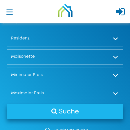
Residenz
Maisonette
Minimaler Preis
Maximaler Preis
Suche