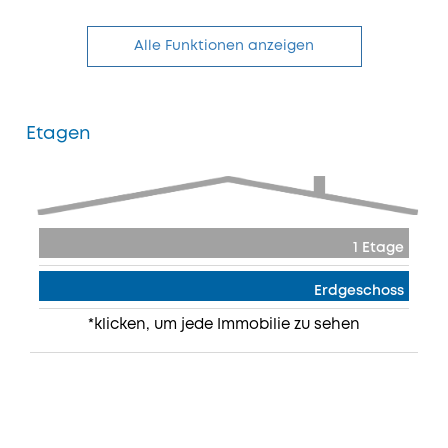
Alle Funktionen anzeigen
Etagen
1 Etage
Erdgeschoss
*klicken, um jede Immobilie zu sehen