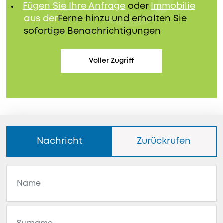
Fügen Sie Ihre Anfrage
oder
Immobilie
aus der
Ferne hinzu und erhalten Sie
sofortige Benachrichtigungen
Voller Zugriff
Nachricht
Zurückrufen