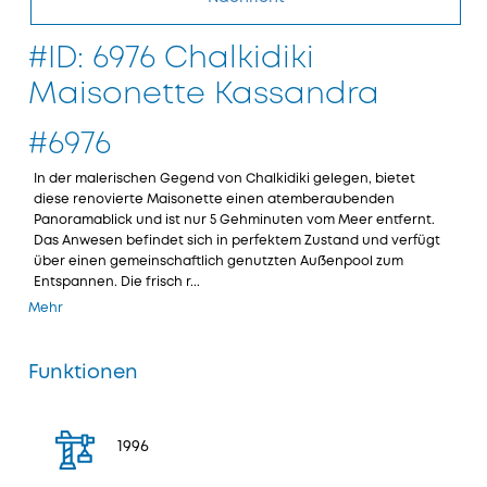
#ID: 6976 Chalkidiki
Maisonette Kassandra
#6976
In der malerischen Gegend von Chalkidiki gelegen, bietet
diese renovierte Maisonette einen atemberaubenden
Panoramablick und ist nur 5 Gehminuten vom Meer entfernt.
Das Anwesen befindet sich in perfektem Zustand und verfügt
über einen gemeinschaftlich genutzten Außenpool zum
Entspannen. Die frisch r...
Mehr
Funktionen
1996