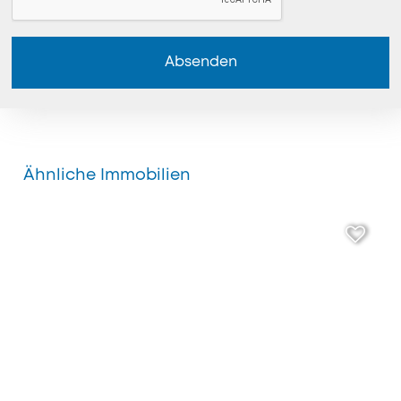
Absenden
Ähnliche Immobilien