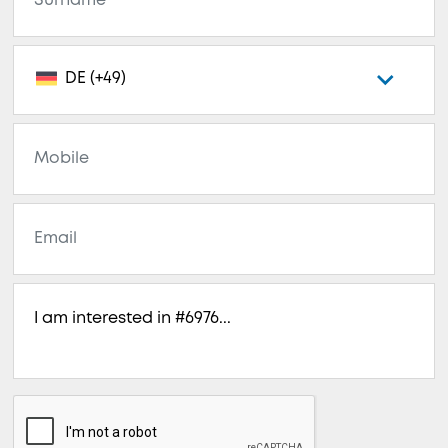
DE (+49)