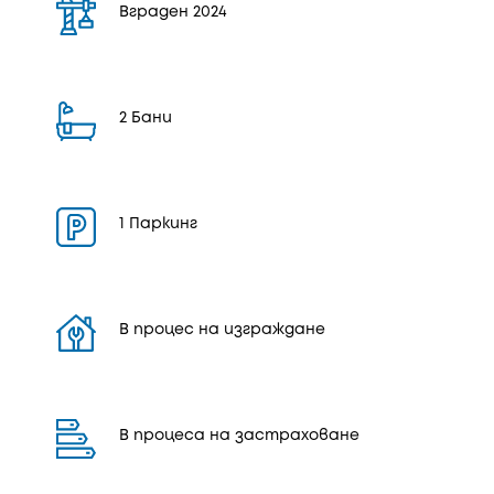
Вграден 2024
2 Бани
1 Паркинг
В процес на изграждане
В процеса на застраховане