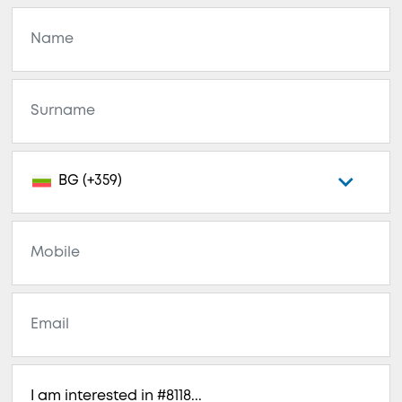
BG (+359)