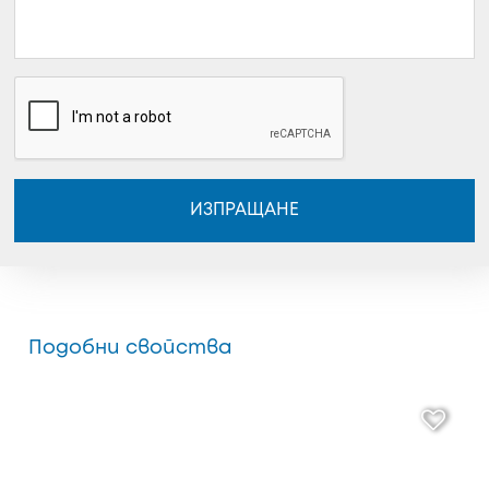
ИЗПРАЩАНЕ
Подобни свойства