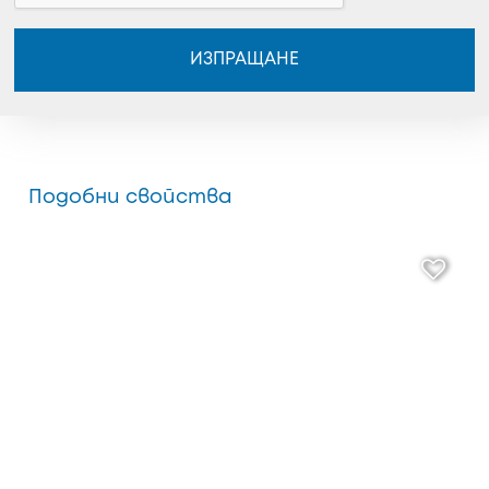
ИЗПРАЩАНЕ
Подобни свойства