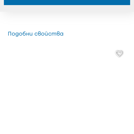
Подобни свойства