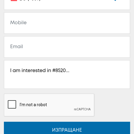
ИЗПРАЩАНЕ