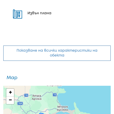
Извън плана
Показване на всички характеристики на
обекта
Map
+
−