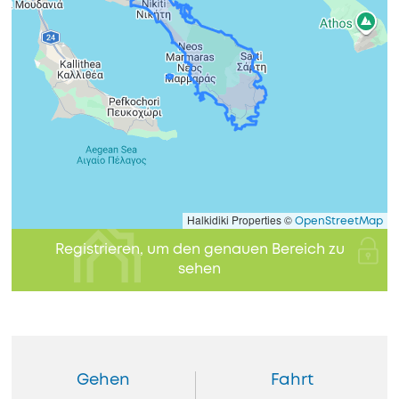
Halkidiki Properties ©
OpenStreetMap
Registrieren, um den genauen Bereich zu
sehen
Gehen
Fahrt