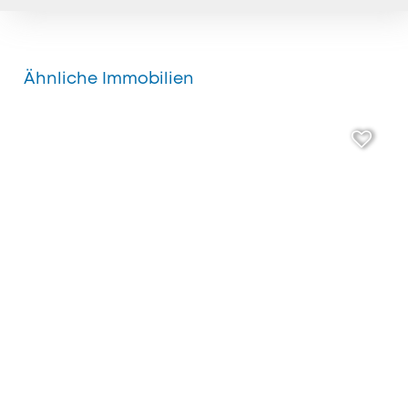
Ähnliche Immobilien