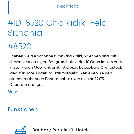
Nachricht
#ID: 8520 Chalkidiki Feld
Sithonia
#8520
Erleben Sie die Schönheit von Chalkidiki, Griechenland, mit
diesem erstklassigen Baugrundstück. Nur 10 Gehminuten vom
kristallklaren Meer entfernt, ist dieses bebaubare Grundstück
ideal für Hotels oder Ihr Traumprojekt. Genießen Sie den
atemberaubenden Panoramablick von diesem 12.074
Quadratmeter gr...
Mehr
Funktionen
Baubar / Perfekt für Hotels