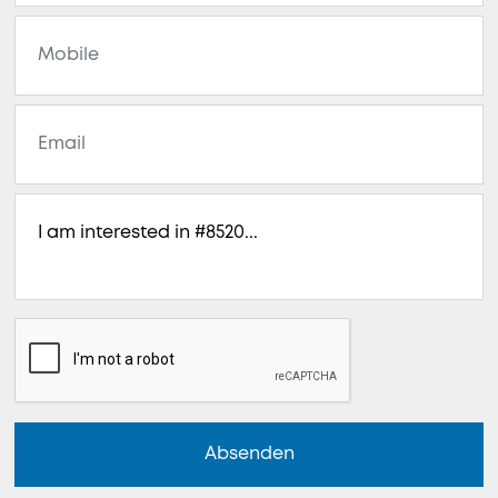
Absenden