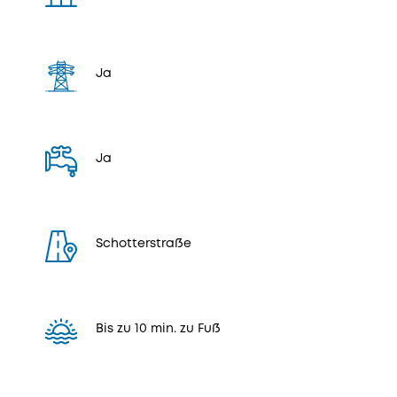
Ja
Ja
Schotterstraße
Bis zu 10 min. zu Fuß