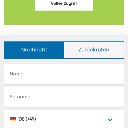
Voller Zugriff
Nachricht
Zurückrufen
DE (+49)