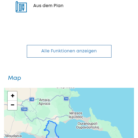
Aus dem Plan
Alle Funktionen anzeigen
Map
+
−