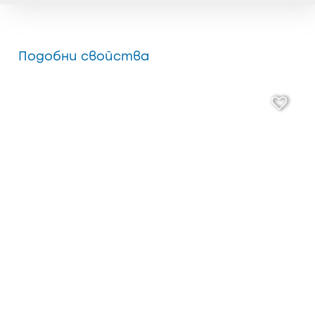
Подобни свойства