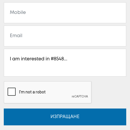
ИЗПРАЩАНЕ