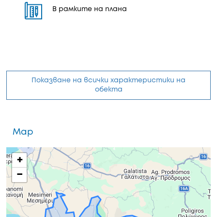
В рамките на плана
Показване на всички характеристики на
обекта
Map
+
−