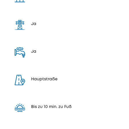
Ja
Ja
Hauptstraße
Bis zu 10 min. zu Fuß