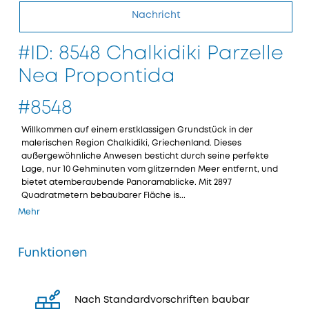
Nachricht
#ID: 8548 Chalkidiki Parzelle
Nea Propontida
#8548
Willkommen auf einem erstklassigen Grundstück in der
malerischen Region Chalkidiki, Griechenland. Dieses
außergewöhnliche Anwesen besticht durch seine perfekte
Lage, nur 10 Gehminuten vom glitzernden Meer entfernt, und
bietet atemberaubende Panoramablicke. Mit 2897
Quadratmetern bebaubarer Fläche is...
Mehr
Funktionen
Nach Standardvorschriften baubar