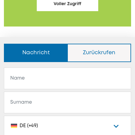
Voller Zugriff
Nachricht
Zurückrufen
DE (+49)