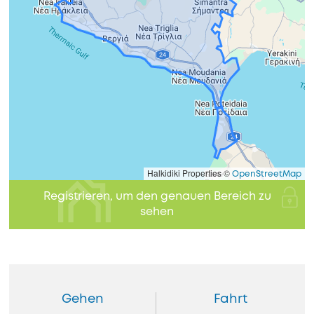
Halkidiki Properties ©
OpenStreetMap
Registrieren, um den genauen Bereich zu
sehen
Gehen
Fahrt