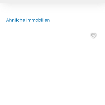
Ähnliche Immobilien