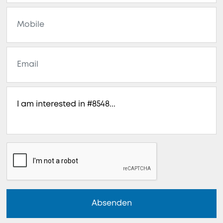
Absenden