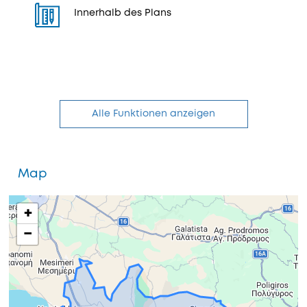
Innerhalb des Plans
Alle Funktionen anzeigen
Map
+
−