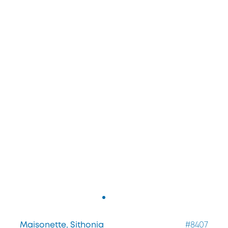
Maisonette, Sithonia
#8407