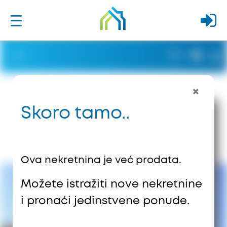
Skoro tamo..
Ova nekretnina je već prodata.
Možete istražiti nove nekretnine
i pronaći jedinstvene ponude.