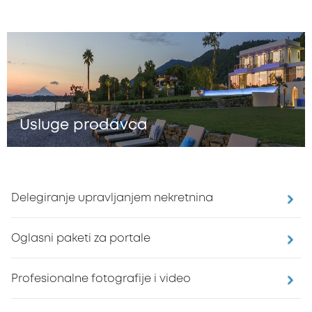
Usluge prodavca
Delegiranje upravljanjem nekretnina
Oglasni paketi za portale
Profesionalne fotografije i video