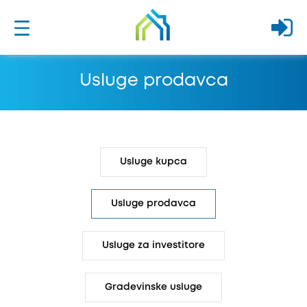
Usluge prodavca
Usluge kupca
Usluge prodavca
Usluge za investitore
Gradevinske usluge