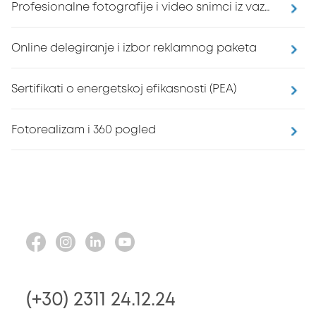
Profesionalne fotografije i video snimci iz vazduha
Online delegiranje i izbor reklamnog paketa
Sertifikati o energetskoj efikasnosti (PEA)
Fotorealizam i 360 pogled
(+30) 2311 24.12.24