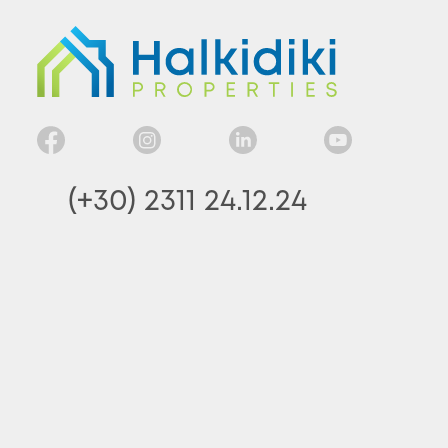
(+30) 2311 24.12.24