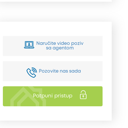
Naručite video poziv
sa agentom
Pozovite nas sada
Potpuni pristup