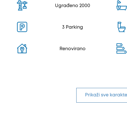
Ugrađeno 2000
3 Parking
Renovirano
Prikaži sve karakte