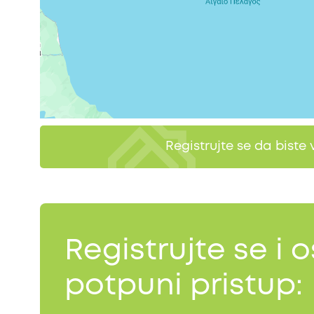
Registrujte se da biste 
Registrujte se i o
potpuni pristup: