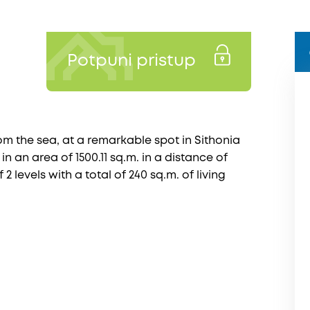
Potpuni pristup
m the sea, at a remarkable spot in Sithonia
 in an area of 1500.11 sq.m. in a distance of
 2 levels with a total of 240 sq.m. of living