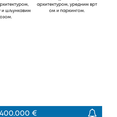
400.000 €