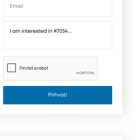
Prihvati