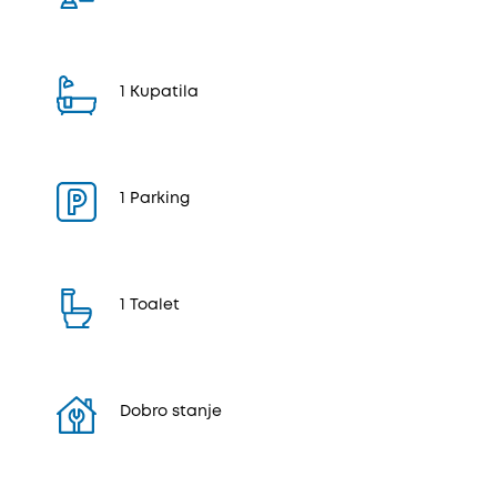
1 Kupatila
1 Parking
1 Toalet
Dobro stanje