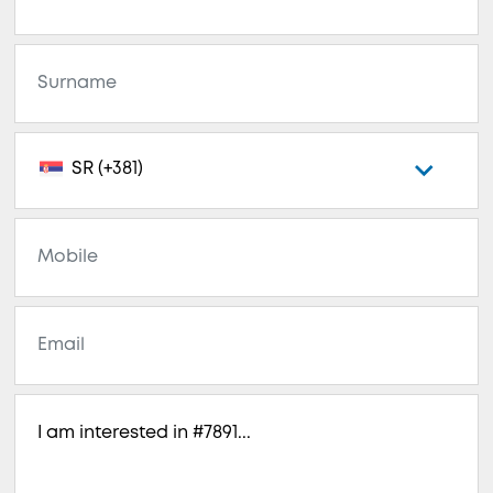
SR (+381)