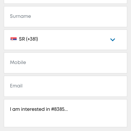
SR (+381)