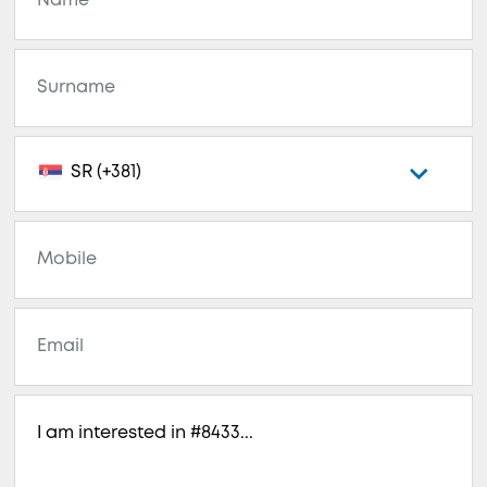
SR (+381)