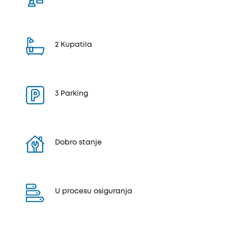
2 Kupatila
3 Parking
Dobro stanje
U procesu osiguranja