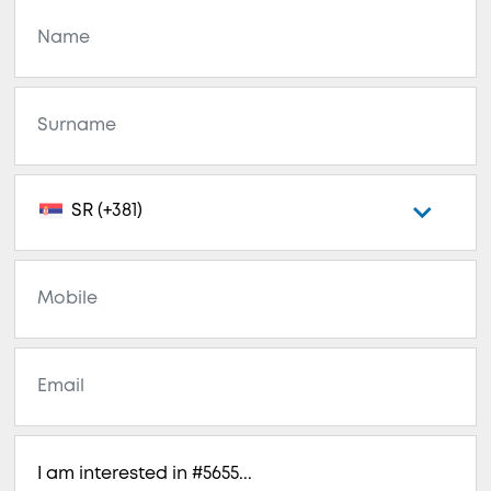
SR (+381)