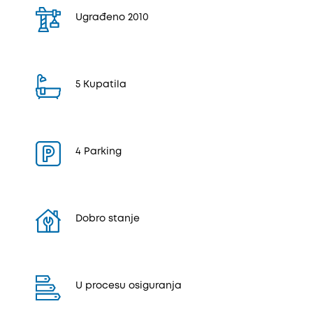
Ugrađeno 2010
5 Kupatila
4 Parking
Dobro stanje
U procesu osiguranja