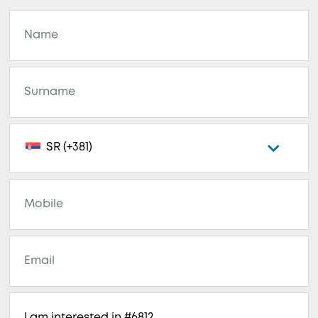
SR (+381)