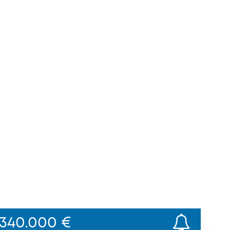
340.000 €