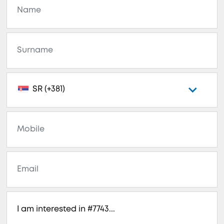
SR (+381)