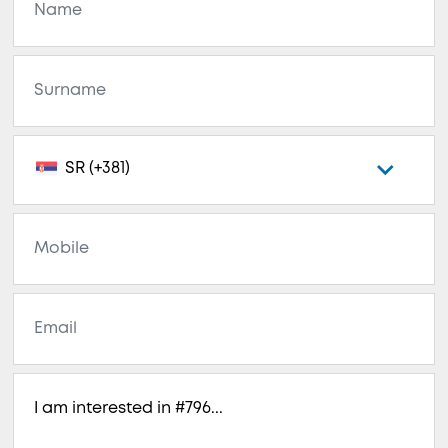
SR (+381)