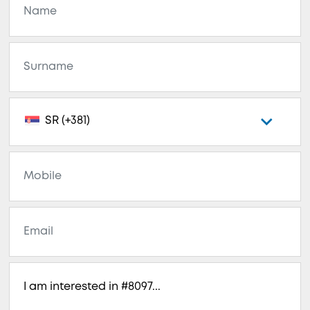
SR (+381)