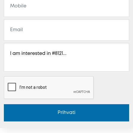
Prihvati