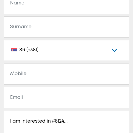
SR (+381)