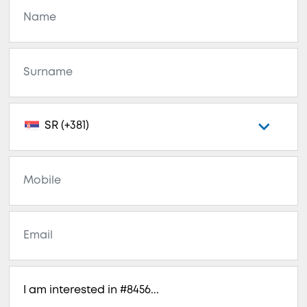
SR (+381)