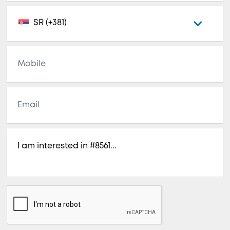
SR (+381)