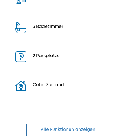
3 Badezimmer
2 Parkplätze
Guter Zustand
Alle Funktionen anzeigen