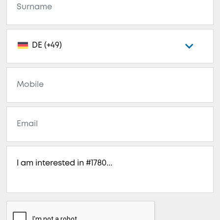
DE (+49)