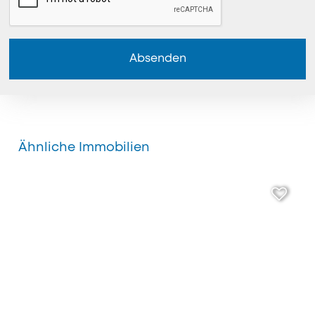
Absenden
Ähnliche Immobilien