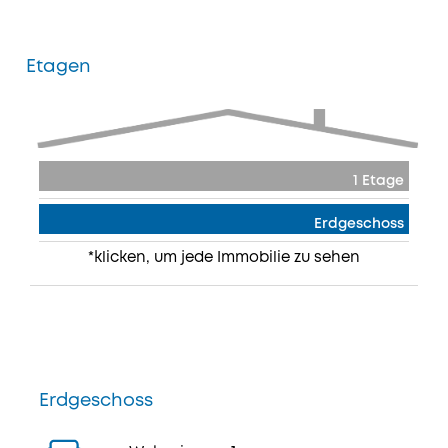
Etagen
1 Etage
Erdgeschoss
*klicken, um jede Immobilie zu sehen
Erdgeschoss