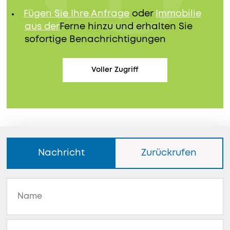
Fügen Sie Ihre Anfrage
oder
Immobilie
aus der
Ferne hinzu und erhalten Sie
sofortige Benachrichtigungen
Voller Zugriff
Nachricht
Zurückrufen