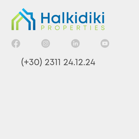
(+30) 2311 24.12.24