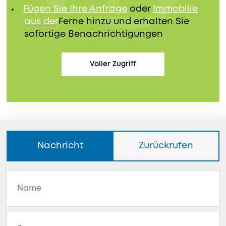
Fügen Sie Ihre Anfrage
oder
Immobilie
aus der
Ferne hinzu und erhalten Sie
sofortige Benachrichtigungen
Voller Zugriff
Nachricht
Zurückrufen