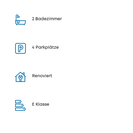
2 Badezimmer
4 Parkplätze
Renoviert
E Klasse