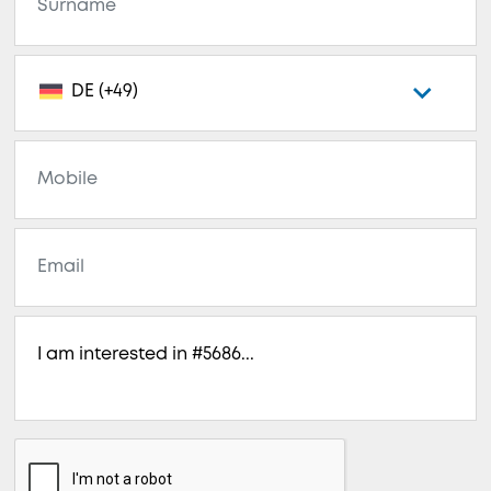
DE (+49)