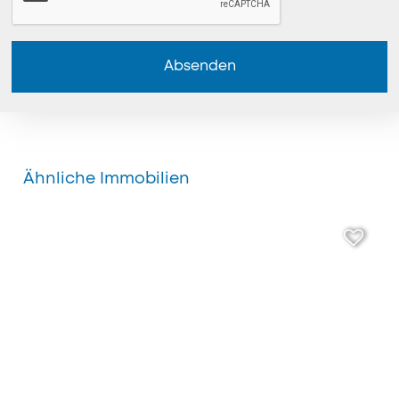
Absenden
Ähnliche Immobilien