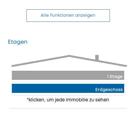
Alle Funktionen anzeigen
Etagen
1 Etage
Erdgeschoss
*klicken, um jede Immobilie zu sehen