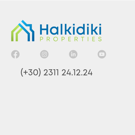
(+30) 2311 24.12.24