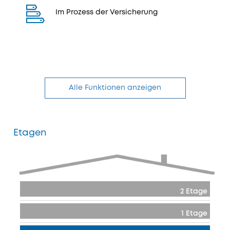
Im Prozess der Versicherung
Alle Funktionen anzeigen
Etagen
2 Etage
1 Etage