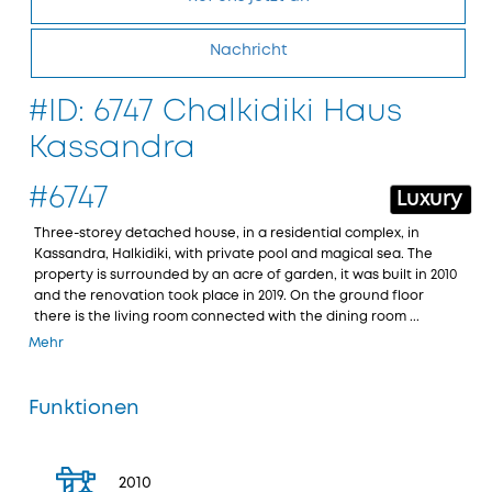
Nachricht
#ID: 6747 Chalkidiki Haus
Kassandra
#6747
Luxury
Three-storey detached house, in a residential complex, in
Kassandra, Halkidiki, with private pool and magical sea. The
property is surrounded by an acre of garden, it was built in 2010
and the renovation took place in 2019. On the ground floor
there is the living room connected with the dining room ...
Mehr
Funktionen
2010