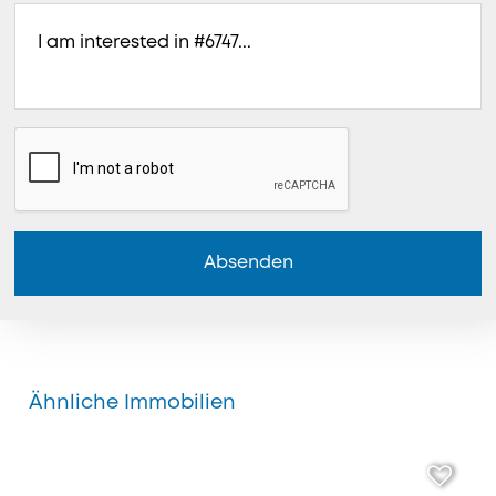
Absenden
Ähnliche Immobilien