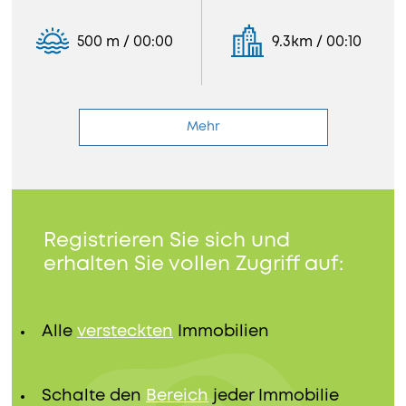
500 m / 00:00
9.3km / 00:10
Mehr
Registrieren Sie sich und
erhalten Sie vollen Zugriff auf:
Alle
versteckten
Immobilien
Schalte den
Bereich
jeder Immobilie