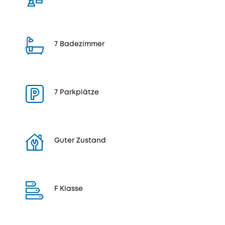
7 Badezimmer
7 Parkplätze
Guter Zustand
F Klasse