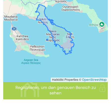
Halkidiki Properties ©
OpenStreetMap
Registrieren, um den genauen Bereich zu
sehen