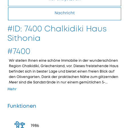
Nachricht
#ID: 7400 Chalkidiki Haus
Sithonia
#7400
Wir stellen Ihnen eine schöne Immobilie in der wunderschönen
Region Chalkidiki, Griechenland, vor. Dieses freistehende Haus
befindet sich in bester Lage und bietet einen freien Blick auf
den Olivengarten. Dank der praktischen Nähe zum glitzernden
Meer sind die Sandstrände in nur einem gemütlichen 5-...
Mehr
Funktionen
1986