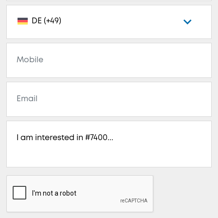
DE (+49)