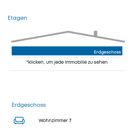
Etagen
Erdgeschoss
*klicken, um jede Immobilie zu sehen
Erdgeschoss
Wohnzimmer
7