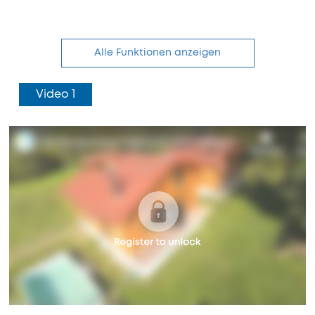
Alle Funktionen anzeigen
Video 1