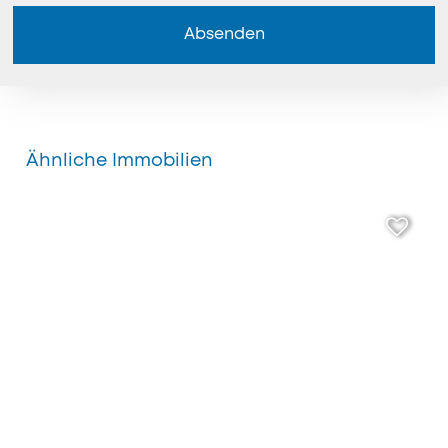
Absenden
Ähnliche Immobilien