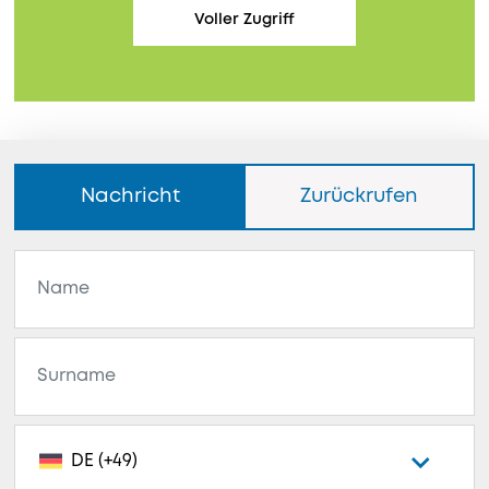
Voller Zugriff
Nachricht
Zurückrufen
DE (+49)