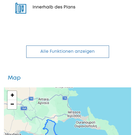
Innerhalb des Plans
Alle Funktionen anzeigen
Map
+
−