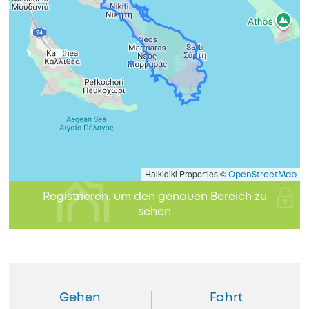
Halkidiki Properties ©
OpenStreetMap
Registrieren, um den genauen Bereich zu
sehen
Gehen
Fahrt