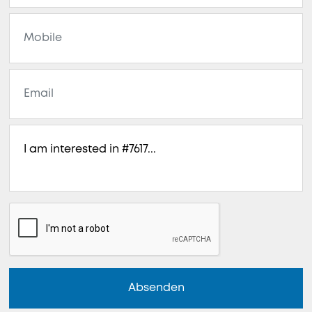
Absenden