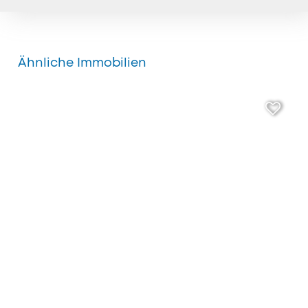
Ähnliche Immobilien