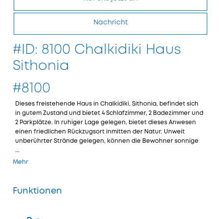
Nachricht
#ID: 8100 Chalkidiki Haus
Sithonia
#8100
Dieses freistehende Haus in Chalkidiki, Sithonia, befindet sich
in gutem Zustand und bietet 4 Schlafzimmer, 2 Badezimmer und
2 Parkplätze. In ruhiger Lage gelegen, bietet dieses Anwesen
einen friedlichen Rückzugsort inmitten der Natur. Unweit
unberührter Strände gelegen, können die Bewohner sonnige
...
Mehr
Funktionen