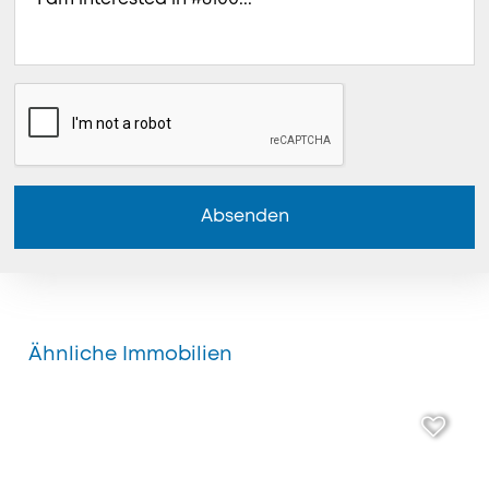
Absenden
Ähnliche Immobilien