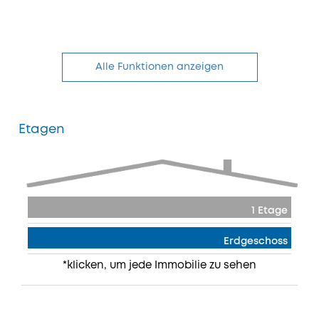
Alle Funktionen anzeigen
Etagen
1 Etage
Erdgeschoss
*klicken, um jede Immobilie zu sehen