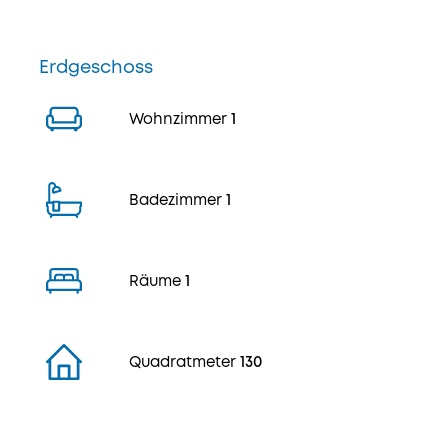
Erdgeschoss
Wohnzimmer
1
Badezimmer
1
Räume
1
Quadratmeter
130