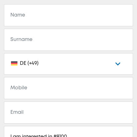
DE (+49)