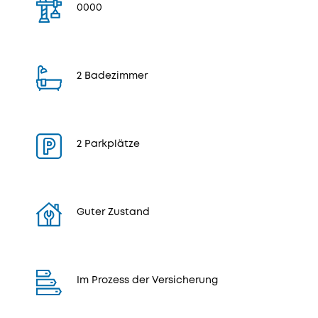
0000
2 Badezimmer
2 Parkplätze
Guter Zustand
Im Prozess der Versicherung