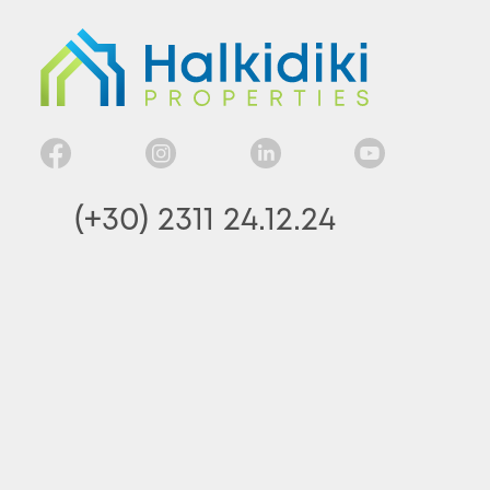
(+30) 2311 24.12.24