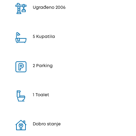
Ugrađeno 2006
5 Kupatila
2 Parking
1 Toalet
Dobro stanje