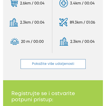
2.6km / 00:04
3.4km / 00:04
2.3km / 00:04
89.3km / 01:06
20 m / 00:00
2.3km / 00:04
Pokažite više udaljenosti
Registrujte se i ostvarite
potpuni pristup: