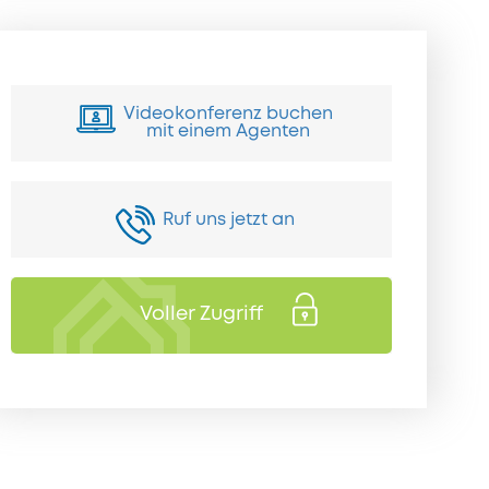
Videokonferenz buchen
mit einem Agenten
Ruf uns jetzt an
Voller Zugriff