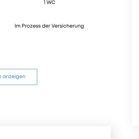
1 WC
Im Prozess der Versicherung
n anzeigen