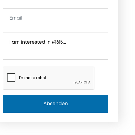
Absenden