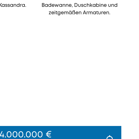
4.000.000 €