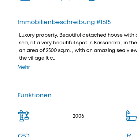
Immobilienbeschreibung #1615
Luxury property. Beautiful detached house with a
sea, at a very beautiful spot in Kassandra , in the
an area of 2500 sq.m. , with an amazing sea view,
the village It c...
Mehr
Funktionen
2006