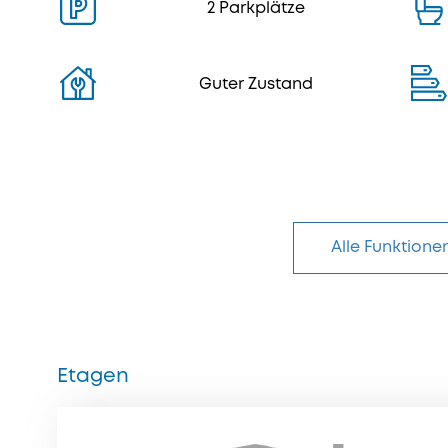
2 Parkplätze
Guter Zustand
Alle Funktione
Etagen