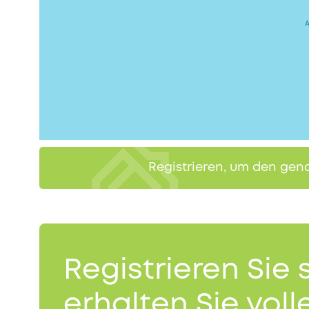
Registrieren, um den gen
Registrieren Sie 
erhalten Sie volle