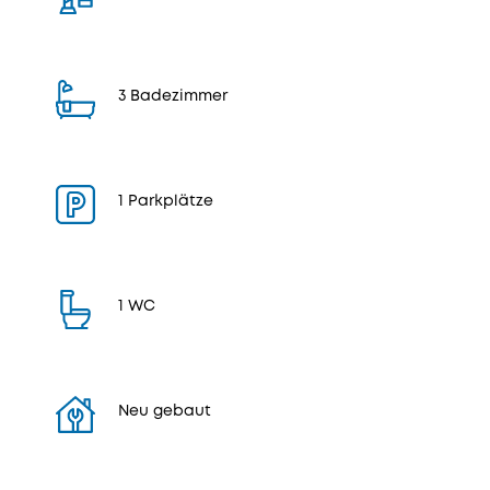
3 Badezimmer
1 Parkplätze
1 WC
Neu gebaut