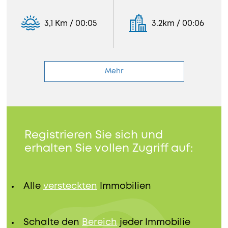
3,1 Km / 00:05
3.2km / 00:06
Mehr
Registrieren Sie sich und
erhalten Sie vollen Zugriff auf:
Alle
versteckten
Immobilien
Schalte den
Bereich
jeder Immobilie