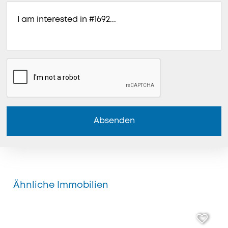
Absenden
Ähnliche Immobilien