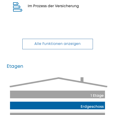
Im Prozess der Versicherung
Alle Funktionen anzeigen
Etagen
1 Etage
Erdgeschoss