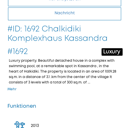
Nachricht
#ID: 1692 Chalkidiki
Komplexhaus Kassandra
#1692
Luxury
Luxury property. Beautiful detached house in a complex with
swimming pool, at a remarkable spot in Kassandra , in the
heart of Halkidiki. The property is located in an area of 1009.28
sq.m. in a distance of 3.1 .km from the center of the village It
consists of 3 levels with a total of 300 sq.m. of ...
Mehr
Funktionen
2013