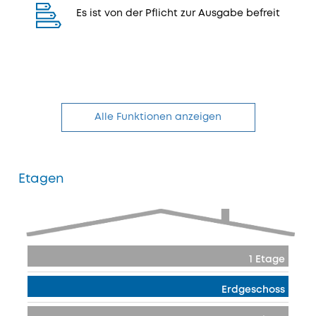
Es ist von der Pflicht zur Ausgabe befreit
Alle Funktionen anzeigen
Etagen
1 Etage
Erdgeschoss