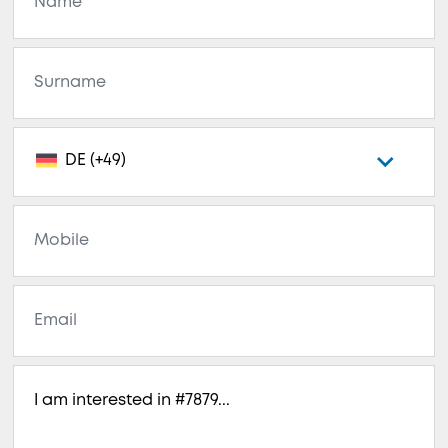
DE (+49)