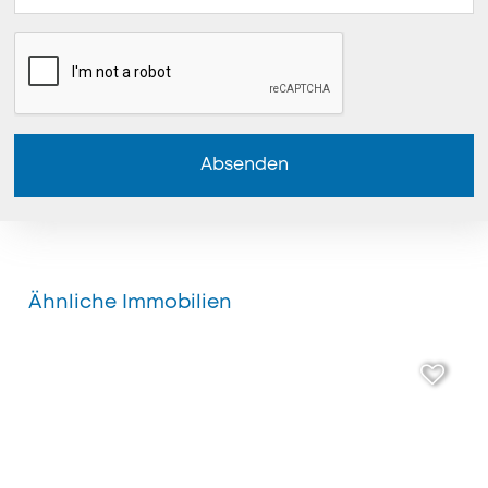
Absenden
Ähnliche Immobilien