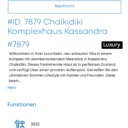
Nachricht
#ID: 7879 Chalkidiki
Komplexhaus Kassandra
#7879
Luxury
Willkommen in Ihrer luxuriösen, neu erbauten Villa in einem
Komplex mit atemberaubendem Meerblick in Kassandra,
Chalkidiki. Dieses freistehende Haus ist in perfektem Zustand
und verfügt über einen privaten Außenpool. Genießen Sie den
ultimativen Sommer-Lifestyle mit Familie und Freunden. Diese
beein...
Mehr
Funktionen
2022