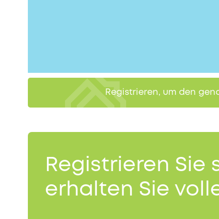
Registrieren, um den gen
Registrieren Sie 
erhalten Sie volle