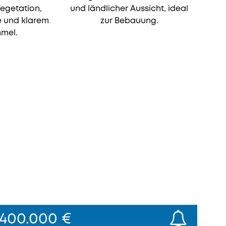
400.000 €