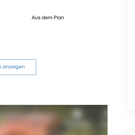
Aus dem Plan
n anzeigen