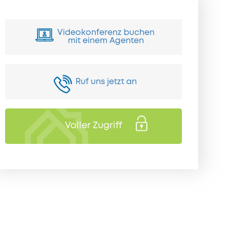
Videokonferenz buchen
mit einem Agenten
Ruf uns jetzt an
Voller Zugriff