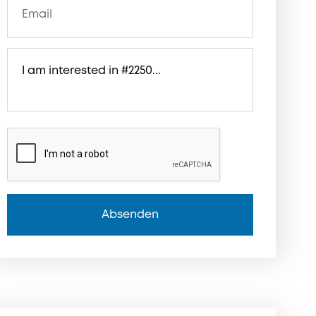
Absenden